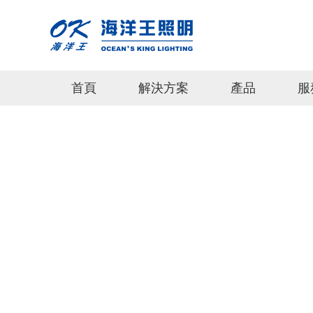
首頁
解決方案
產品
服